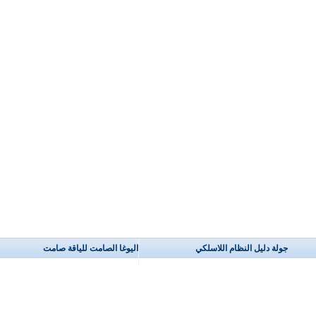
جولة دليل النظام اللاسلكي
اليوغا الصامت للياقة صامت