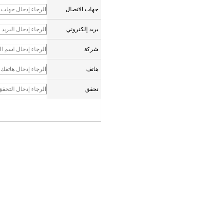
جهات الاتصال
بريد إلكتروني
شركة
هاتف
تحقق