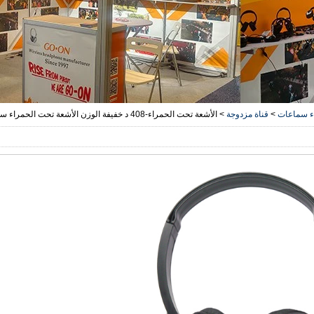
اء سماعات
>
قناة مزدوجة
>
الأشعة تحت الحمراء-408 د خفيفة الوزن الأشعة تحت الحمراء سماعة الرأس مع قناة مزدوجة