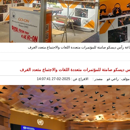
عة رأس ديسكو صامتة للمؤتمرات متعددة اللغات والاجتماع متعدد الغرف
 ديسكو صامتة للمؤتمرات متعددة اللغات والاجتماع متعدد الغرف
مؤلف :
راعي غو
مصدر :
الافراج عن :
2025-02-27 14:07:41