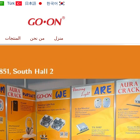
Türk
日本語
한국어
منزل
من نحن
المنتجات