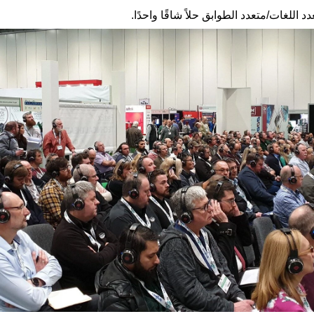
 اللغات/متعدد الطوابق حلاً شاقًا واحدًا.