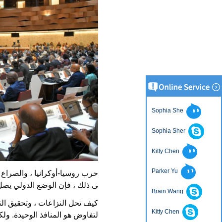
Sophia She
Sophia Sher
Kitty Chen
Parker Yu
حرب روسيا-أوكرانيا ، والصراع 
ى ذلك ، فإن الوضع الدولي يصل 
Brain Wang
كيف تحل النزاعات ، وتحقيق التن
Kitty Chen
لتفاوض هو المنافذ الوحيدة. و