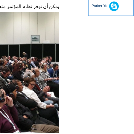
Parker Yu
يمكن أن توفر نظام المؤتمر متعدد