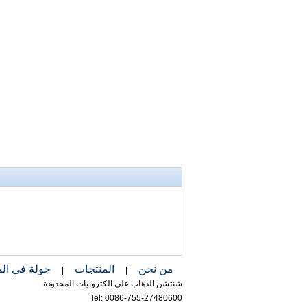
اتصل الآن
من نحن
المنتجات
جولة في ال
|
|
شنتشن الذهاب علي الكترونيات المحدودة
Tel: 0086-755-27480600