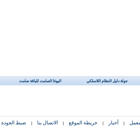
جولة دليل النظام اللاسلكي
اليوغا الصامت للياقة صامت
معمل
أخبار
خريطة الموقع
الاتصال بنا
ضبط الجودة
|
|
|
|