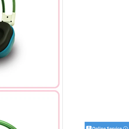
اتصل الآن