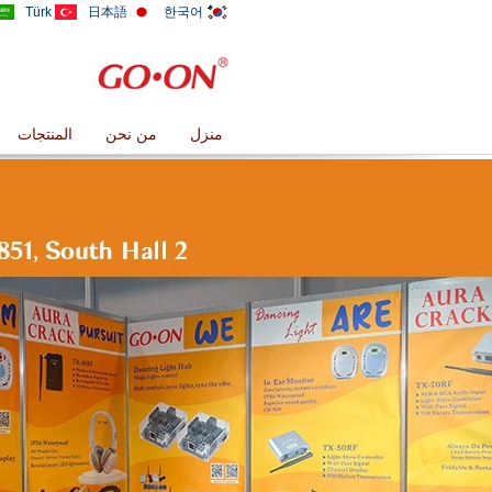
Türk
日本語
한국어
منزل
من نحن
المنتجات