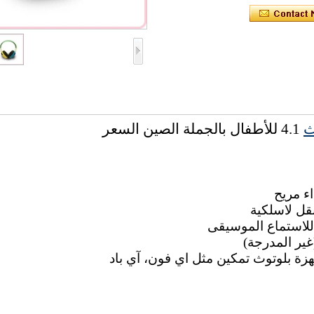
ث
4.1 للأطفال بالجملة الصين السعر
ء مريح
 للاستماع الموسيقى
هزة بلوتوث تمكين مثل اي فون، آي باد