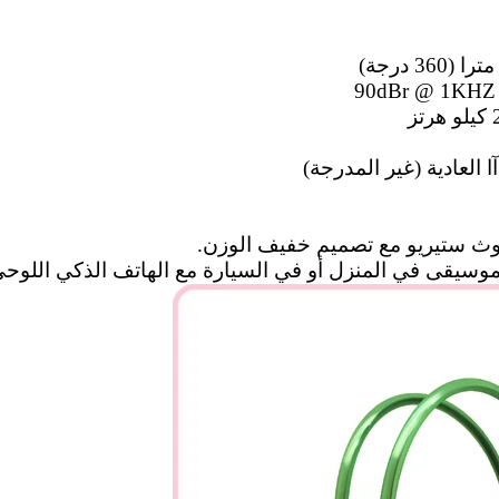
لموسيقى في المنزل أو في السيارة مع الهاتف الذكي اللوحي