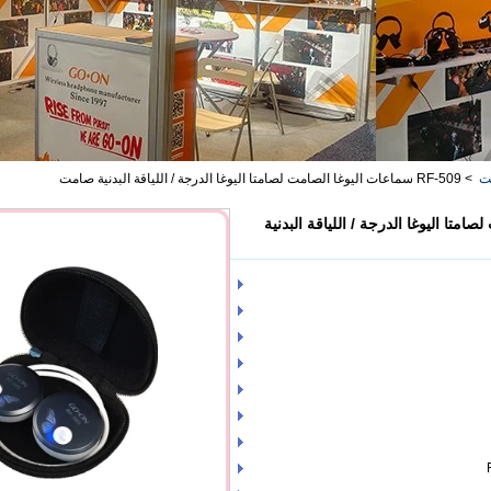
مت
>
RF-509 سماعات اليوغا الصامت لصامتا اليوغا الدرجة / اللياقة البدنية صامت
ت لصامتا اليوغا الدرجة / اللياقة البدنية