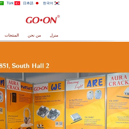
Türk
日本語
한국어
منزل
من نحن
المنتجات