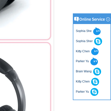
Sophia She
Sophia Sher
Kitty Chen
Parker Yu
Brain Wang
Kitty Chen
Parker Yu