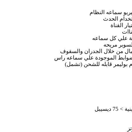
يريو سماعه النظام
خدام الحدث
ناات
ة علي كل سماعه
السوبر مريحه
قبال من خلال الجدران والسقوف
الضوابط الموجودة علي سماعه راس
م بوليمر قابله للشحن (تشمل)
 ديسيبل