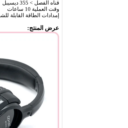
قناه الفصل > 355 ديسيبل
وقت العملية 10 ساعات
إمدادات الطاقة القابلة للشحن ب
عرض المنتج:
اتصل الآن