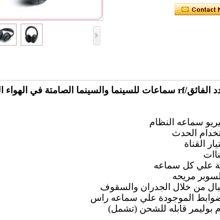
يريو سماعه النظام
خدام الحدث
ناات
ة علي كل سماعه
السوبر مريحه
قبال من خلال الجدران والسقوف
الضوابط الموجودة علي سماعه راس
م بوليمر قابله للشحن (تشمل)