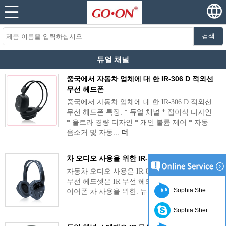
검색
듀얼 채널
중국에서 자동차 업체에 대 한 IR-306 D 적외선
무선 헤드폰
중국에서 자동차 업체에 대 한 IR-306 D 적외선
무선 헤드폰 특징: * 듀얼 채널 * 접이식 디자인
* 울트라 경량 디자인 * 개인 볼륨 제어 * 자동
음소거 및 자동...
더
차 오디오 사용을 위한 IR-8670 D IR 무선 헤드셋
자동차 오디오 사용은 IR-8670 D IR-8670 D IR
무선 헤드셋은 IR 무선 헤드폰\/헤드셋\/이어폰\/
Sophia She
이어폰 차 사용을 위한. 듀얼 채널, clea...
더
Sophia Sher