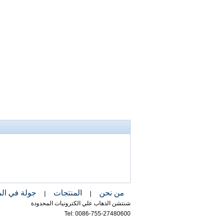
اتصل الآن
من نحن
المنتجات
جولة في ال
|
|
شنتشن الذهاب علي الكترونيات المحدودة
Tel: 0086-755-27480600