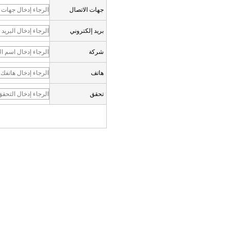
جهات الاتصال
بريد إلكتروني
شركة
هاتف
تحقق