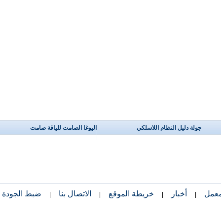
جولة دليل النظام اللاسلكي
اليوغا الصامت للياقة صامت
معمل
أخبار
خريطة الموقع
الاتصال بنا
ضبط الجودة
|
|
|
|