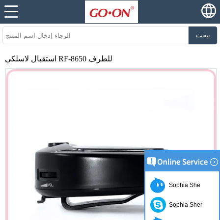
يبحث
استقبال لاسلكي RF-8650 للطرف
Sophia She
Sophia Sher