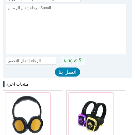
منتجات اخرى