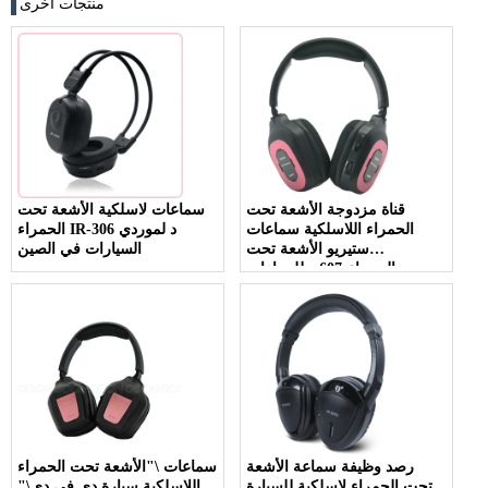
منتجات اخرى
قناة مزدوجة الأشعة تحت
سماعات لاسلكية الأشعة تحت
الحمراء اللاسلكية سماعات
الحمراء IR-306 د لموردي
ستيريو الأشعة تحت
السيارات في الصين
الحمراء-607 د للسيارات
رصد وظيفة سماعة الأشعة
سماعات \"الأشعة تحت الحمراء
تحت الحمراء لاسلكية للسيارة
اللاسلكية سيارة دي في دي\"