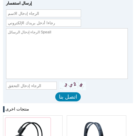
إرسال استفسار
منتجات اخرى