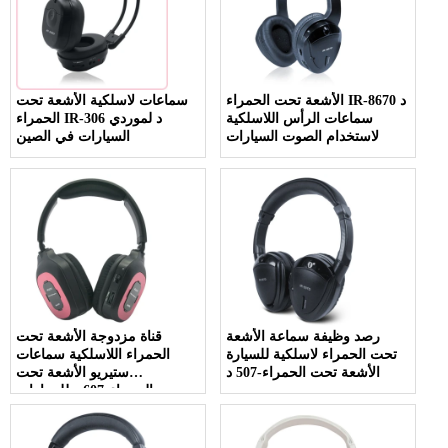
الأشعة تحت الحمراء IR-8670 د
سماعات لاسلكية الأشعة تحت
سماعات الرأس اللاسلكية
الحمراء IR-306 د لموردي
لاستخدام الصوت السيارات
السيارات في الصين
رصد وظيفة سماعة الأشعة
قناة مزدوجة الأشعة تحت
تحت الحمراء لاسلكية للسيارة
الحمراء اللاسلكية سماعات
الأشعة تحت الحمراء-507 د
ستيريو الأشعة تحت
الحمراء-607 د للسيارات