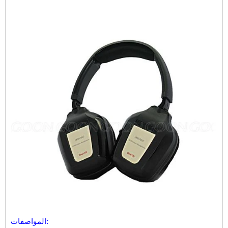
المواصفات: