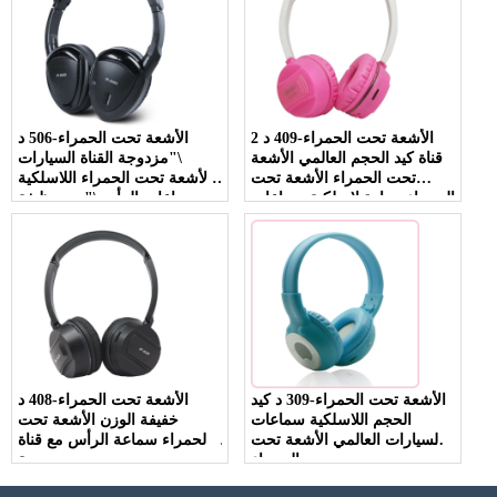
الأشعة تحت الحمراء-409 د 2
الأشعة تحت الحمراء-506 د
قناة كيد الحجم العالمي الأشعة
\"مزدوجة القناة السيارات
تحت الحمراء الأشعة تحت
الأشعة تحت الحمراء اللاسلكية
الحمراء سيارة لاسلكية سماعات
سماعات الرأس\" مع وظيفة
الرأس
\"كتم السيارات\"
الأشعة تحت الحمراء-309 د كيد
الأشعة تحت الحمراء-408 د
الحجم اللاسلكية سماعات
خفيفة الوزن الأشعة تحت
السيارات العالمي الأشعة تحت
الحمراء سماعة الرأس مع قناة
الحمراء
مزدوجة