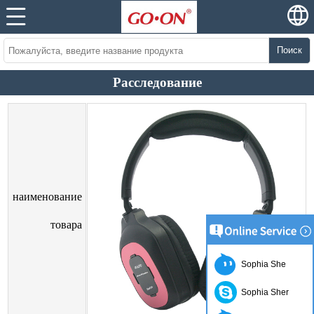
Поиск
Расследование
наименование
товара
Sophia She
Sophia Sher