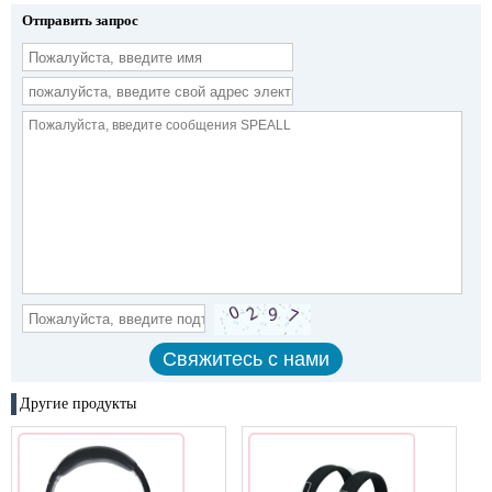
Отправить запрос
Другие продукты