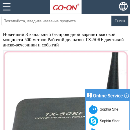
Поиск
Новейший 3-канальный беспроводной вариант высокой
мощности 500 метров Рабочий диапазон TX-50RF для тихой
диско-вечеринки и событий
Sophia She
Sophia Sher