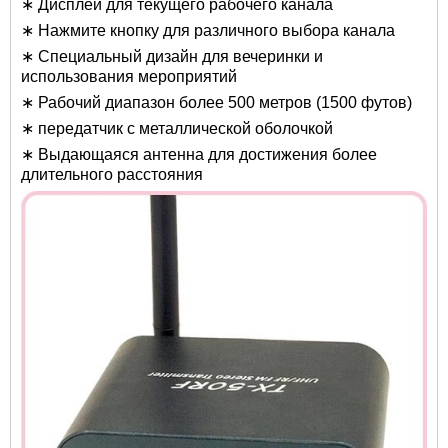
∗ Дисплей для текущего рабочего канала
∗ Нажмите кнопку для различного выбора канала
∗ Специальный дизайн для вечеринки и
использования мероприятий
∗ Рабочий диапазон более 500 метров (1500 футов)
∗ передатчик с металлической оболочкой
∗ Выдающаяся антенна для достижения более
длительного расстояния