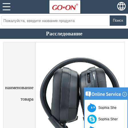
Поиск
Расследование
наименование
товара
Sophia She
Sophia Sher