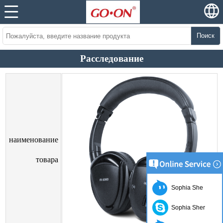
Поиск
Расследование
наименование
товара
Sophia She
Sophia Sher