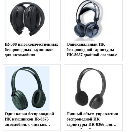
IR-308 высококачественных
Одноканальный ИК
беспроводных наушников
беспроводной гарнитуры
для автомобиля
ИК-8687 двойной оголовье
Один канал беспроводной
Личный объем управления
ИК наушников IR-8375
беспроводной ИК
автомобиль с чистым
гарнитуры ИК-8366 для
звуком
автомобилей