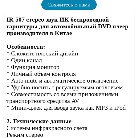
Свяжитесь с нами
IR-507 стерео звук ИК беспроводной
гарнитуры для автомобильный DVD плеер
производителя в Китае
Особенности:
* Сложите плоский дизайн
* Один канал
* Функция монитор
* Личный объем контроля
* Auto mute и автоматическое отключение
* Удобно носить с регулируемым оголовьем
* Совместимость со всеми приложениями
транспортного средства AV
* Мини-джек для ввода звука как MP3 и iPod
2. Технические данные
Системы инфракрасного света
Режим стерео