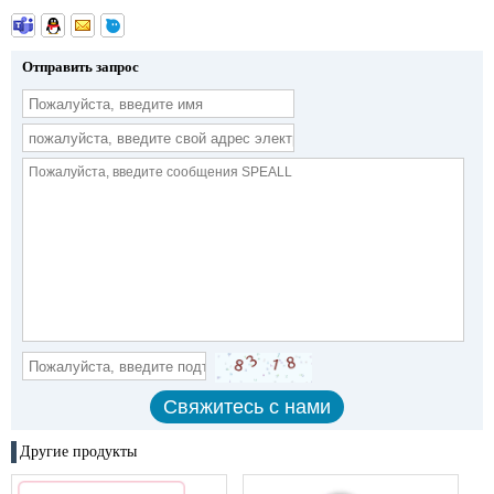
Отправить запрос
Другие продукты