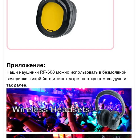
Приложение:
Наши наушники RF-608 можно использовать в безмолвной
вечеринке, тихой йоге и кинотеатре на открытом воздухе и
так далее.