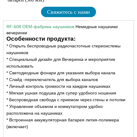
Свяжитесь с нами
RF-608 OEM-фабрика наушников
Немедные наушники
вечеринки
Особенности продукта:
* Открыть беспроводные радиочастотные стереоистемы
наушников
* Специальный дизайн для
Вечеринка и мероприятие
использовать
* Светодиодные фонари для указания выбора канала
* Слайд -переключатель для выбора каналов
* Личный контроль громкости на каждом наушниках
* Мягкая ушная подушка для супер удобного ношения
* Беспроводная свобода с приемом через стены и потолки
* Управление объемом и коммутатором удобно
расположена на наушниках
* Встроенная аккумуляторная батарея лития-полимера
(включает)