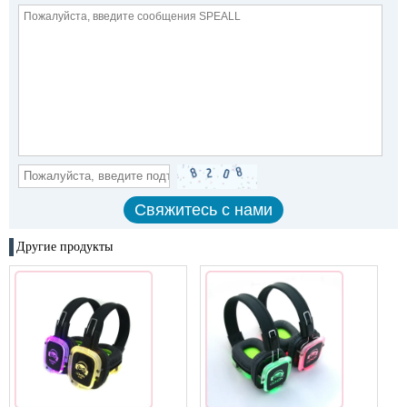
Другие продукты