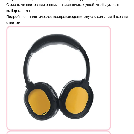
С разными цветовыми огнями на стаканчиках ушей, чтобы указать
выбор канала.
Подробное аналитическое воспроизведение звука с сильным басовым
ответом.