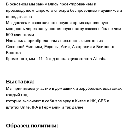
В основном мы занимались проектированием и
производством широкого спектра беспроводных наушников и
передатчиков.
Мы доказали свою качественную и производственную
мощность через нашу постоянную ставку заказа с более чем
500 клиентами.
Наша сила приобрела нам лояльность клиентов из
Северной Америки, Европы, Азии, Австралии и Ближнего
Востока.
Кроме того, мы - 11 -й год поставщика золота Alibaba.
Выставка:
Мы принимаем участие в домашних и зарубежных выставках
каждый год,
которые включают в себя ярмарку в Китае в HK, CES в
штатах Unite, IFA в Германии и так далее.
Образец политики: