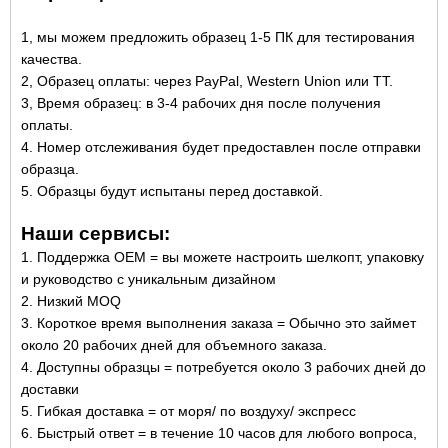
1, мы можем предложить образец 1-5 ПК для тестирования
качества.
2, Образец оплаты: через PayPal, Western Union или TT.
3, Время образец: в 3-4 рабочих дня после получения
оплаты.
4. Номер отслеживания будет предоставлен после отправки
образца.
5. Образцы будут испытаны перед доставкой.
Наши сервисы:
1. Поддержка OEM = вы можете настроить шелкопт, упаковку
и руководство с уникальным дизайном
2. Низкий MOQ
3. Короткое время выполнения заказа = Обычно это займет
около 20 рабочих дней для объемного заказа.
4. Доступны образцы = потребуется около 3 рабочих дней до
доставки
5. Гибкая доставка = от моря/ по воздуху/ экспресс
6. Быстрый ответ = в течение 10 часов для любого вопроса,