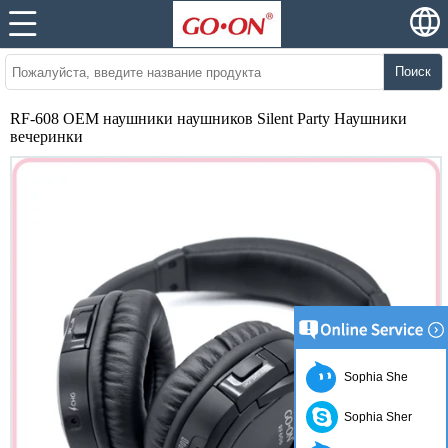
Поиск
RF-608 OEM наушники наушников Silent Party Наушники
вечеринки
Sophia She
Sophia Sher