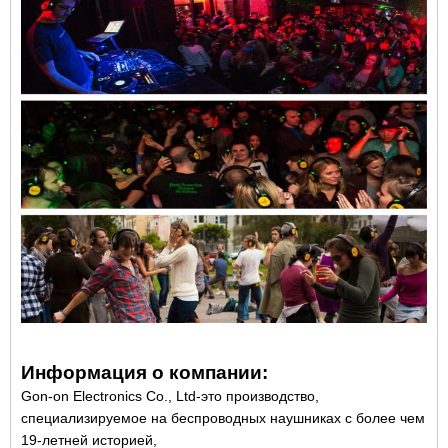
Информация о компании:
Gon-on Electronics Co., Ltd-это производство,
специализируемое на беспроводных наушниках с более чем
19-летней историей,