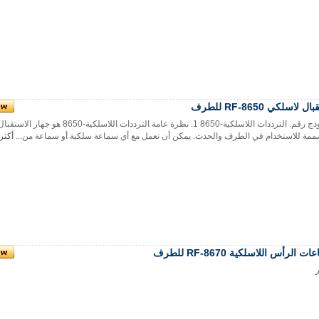
ل لاسلكي RF-8650 للطرف
النموذج رقم. الترددات اللاسلكية-8650 1. نظرة عامة الترددات اللاس
ممة للاستخدام في الطرف والحدث. يمكن أن تعمل مع أي سماعة سلكية أو سماعة من...
أكثر
 الرأس اللاسلكية RF-8670 للطرف
ر