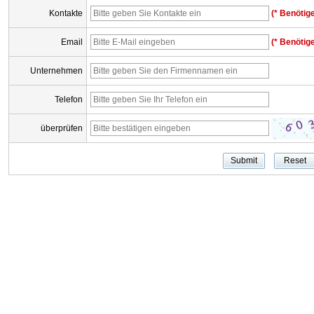
Kontakte
(* Benötige
Email
(* Benötige
Unternehmen
Telefon
überprüfen