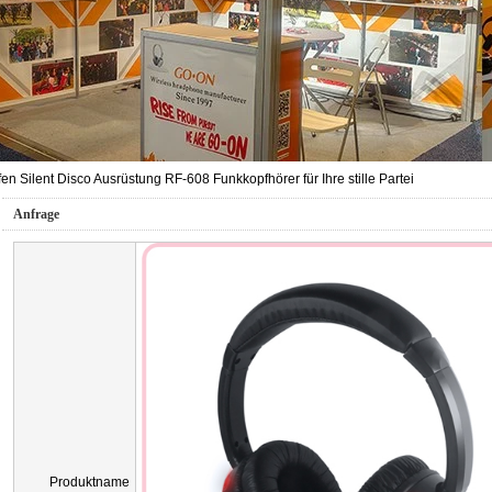
en Silent Disco Ausrüstung RF-608 Funkkopfhörer für Ihre stille Partei
Anfrage
Produktname