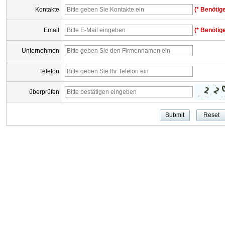
Kontakte
(* Benötige
Email
(* Benötige
Unternehmen
Telefon
überprüfen