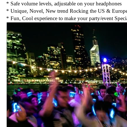
* Safe volume levels, adjustable on your headphones
* Unique, Novel, New trend Rocking the US & Europ
* Fun, Cool experience to make your party/event Speci