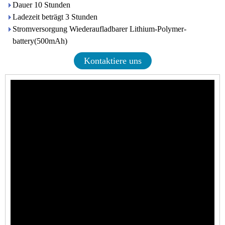
Dauer 10 Stunden
Ladezeit beträgt 3 Stunden
Stromversorgung Wiederaufladbarer Lithium-Polymer-
battery(500mAh)
Kontaktiere uns