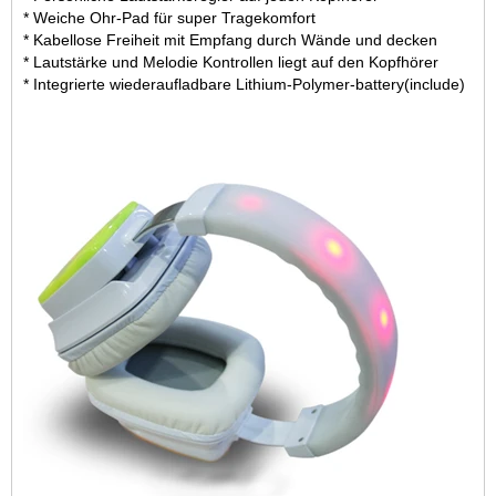
* Weiche Ohr-Pad für super Tragekomfort
* Kabellose Freiheit mit Empfang durch Wände und decken
* Lautstärke und Melodie Kontrollen liegt auf den Kopfhörer
* Integrierte wiederaufladbare Lithium-Polymer-battery(include)