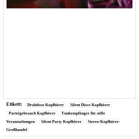
Etikett:
Drahtlose Kopfhörer
Silent Disco Kopfhörer
Parteigebrauch Kopfhörer
Funkempfänger für stille
Veranstaltungen
Silent-Party Kopfhörer
Stereo-Kopfhörer-
Großhandel