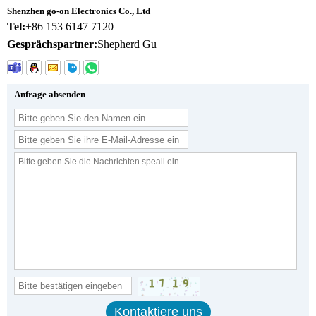
Shenzhen go-on Electronics Co., Ltd
Tel:
+86 153 6147 7120
Gesprächspartner:
Shepherd Gu
Anfrage absenden