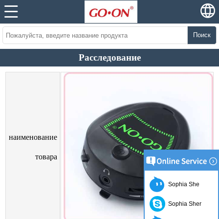
Поиск
Расследование
наименование
товара
Sophia She
Sophia Sher