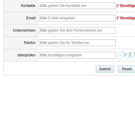
Kontakte
(* Benötige
Email
(* Benötige
Unternehmen
Telefon
überprüfen