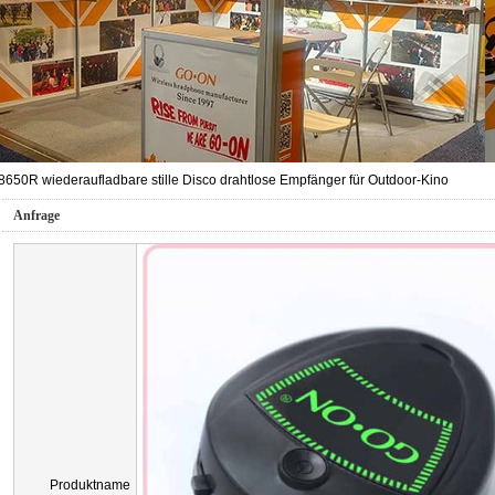
8650R wiederaufladbare stille Disco drahtlose Empfänger für Outdoor-Kino
Anfrage
Produktname